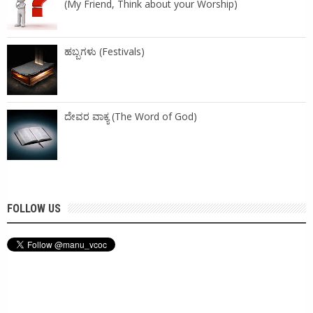
(My Friend, Think about your Worship)
ಹಬ್ಬಗಳು (Festivals)
ದೇವರ ವಾಕ್ಯ (The Word of God)
FOLLOW US