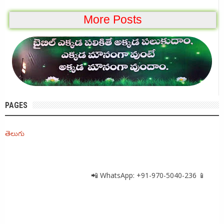
More Posts
PAGES
తెలుగు
📲 WhatsApp: +91-970-5040-236 📱